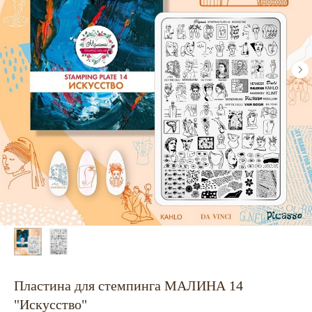
Пластина для стемпинга МАЛИНА 14
"Искусство"