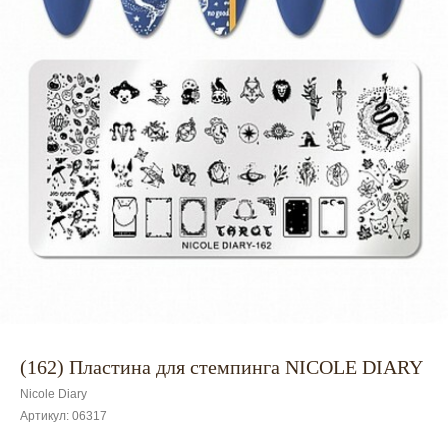
(162) Пластина для стемпинга NICOLE DIARY
Nicole Diary
Артикул:
06317