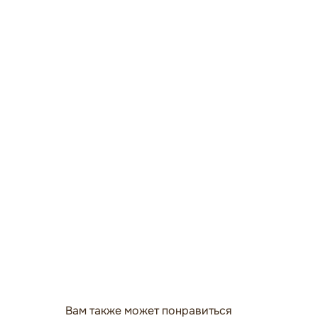
Вам также может понравиться