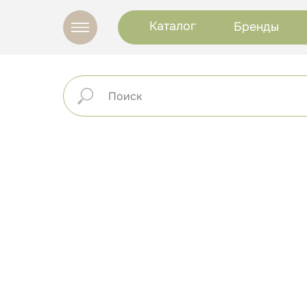
Каталог
Бренды