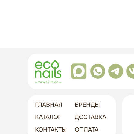
ГЛАВНАЯ
БРЕНДЫ
КАТАЛОГ
ДОСТАВКА
КОНТАКТЫ
ОПЛАТА