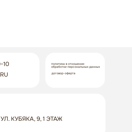
-10
политика в отношении
обработки персональных данных
.RU
договор-оферта
УЛ. КУБЯКА, 9, 1 ЭТАЖ