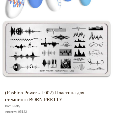
(Fashion Power - L002) Пластина для
стемпинга BORN PRETTY
Born Pretty
Артикул:
05122