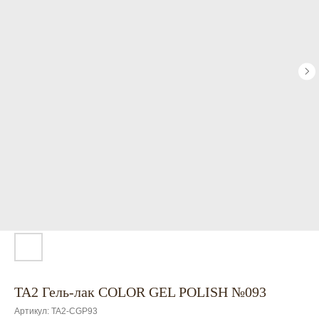
TA2 Гель-лак COLOR GEL POLISH №093
Артикул:
TA2-CGP93