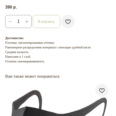
390
р.
В корзину
Достоинства:
Плотные, пигментированные оттенки.
Равномерное распределение материала с помощью удобной кисти.
Средняя вязкость.
Нанесение в 1 слой.
Отлично самовыравниваются.
Вам также может понравиться