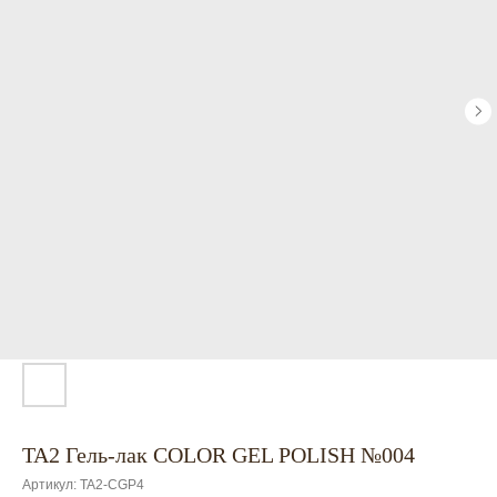
TA2 Гель-лак COLOR GEL POLISH №004
Артикул:
TA2-CGP4