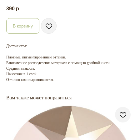
390
р.
В корзину
Достоинства:
Плотные, пигментированные оттенки.
Равномерное распределение материала с помощью удобной кисти.
Средняя вязкость.
Нанесение в 1 слой.
Отлично самовыравниваются.
Вам также может понравиться