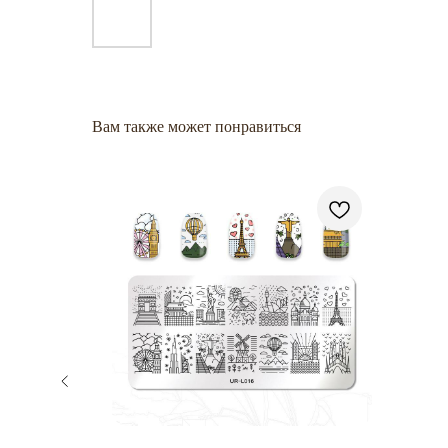
Вам также может понравиться