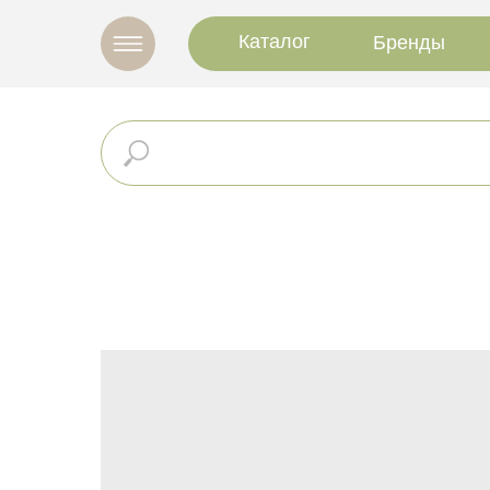
Каталог
Бренды