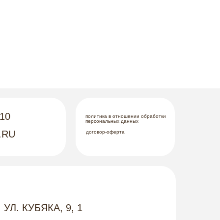
-10
политика в отношении обработки
персональных данных
.RU
договор-оферта
 УЛ. КУБЯКА, 9, 1