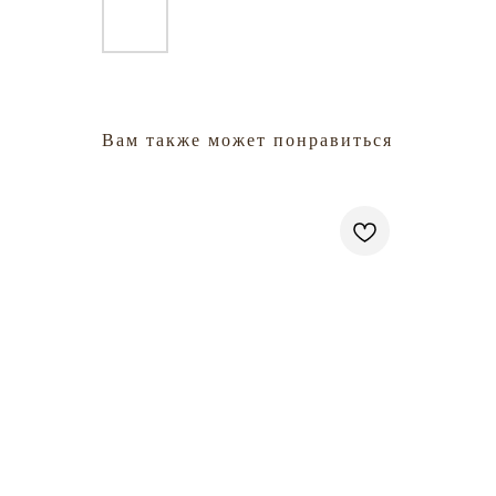
Вам также может понравиться