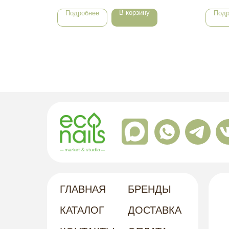
В корзину
Подробнее
Подр
ГЛАВНАЯ
БРЕНДЫ
КАТАЛОГ
ДОСТАВКА