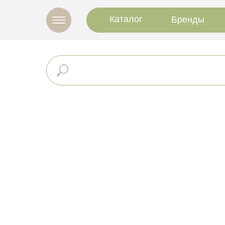
Каталог
Бренды