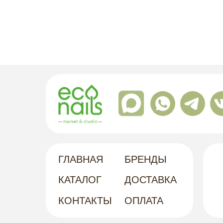
ГЛАВНАЯ
БРЕНДЫ
КАТАЛОГ
ДОСТАВКА
КОНТАКТЫ
ОПЛАТА