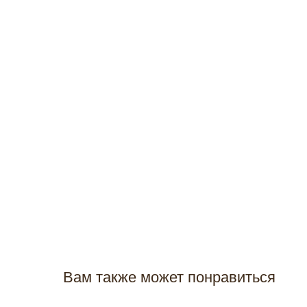
Вам также может понравиться