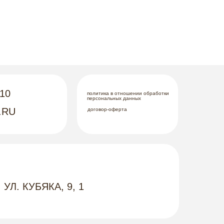
-10
политика в отношении обработки
персональных данных
.RU
договор-оферта
 УЛ. КУБЯКА, 9, 1