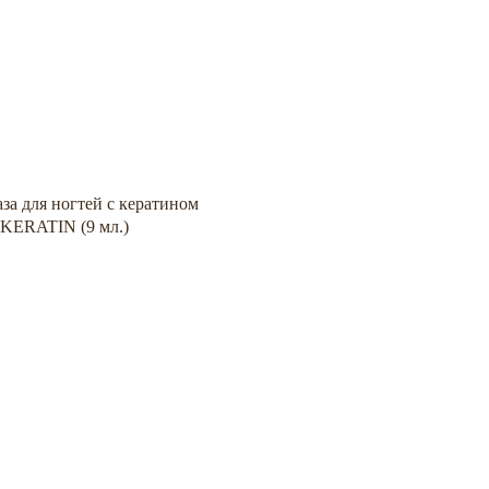
за для ногтей с кератином
KERATIN (9 мл.)