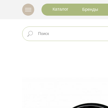
Каталог
Бренды