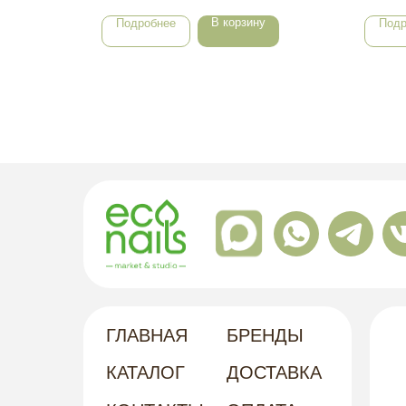
В корзину
Подробнее
Подр
ГЛАВНАЯ
БРЕНДЫ
КАТАЛОГ
ДОСТАВКА