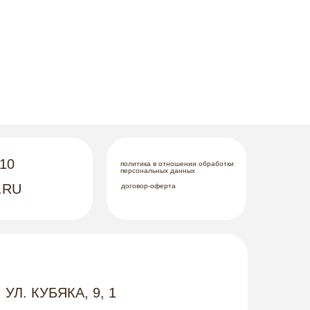
-10
политика в отношении обработки
персональных данных
.RU
договор-оферта
 УЛ. КУБЯКА, 9, 1