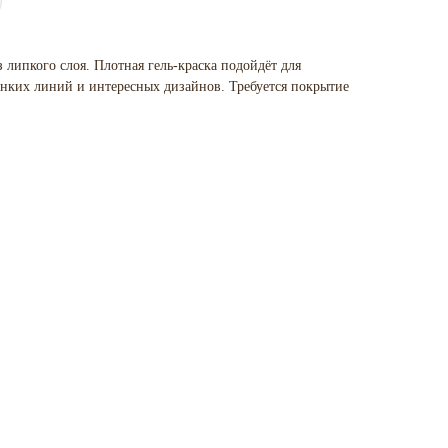
з липкого слоя. Плотная гель-краска подойдёт для
онких линий и интересных дизайнов. Требуется покрытие