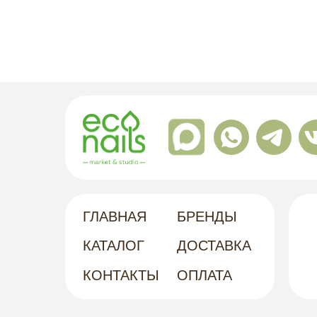
ГЛАВНАЯ
БРЕНДЫ
КАТАЛОГ
ДОСТАВКА
КОНТАКТЫ
ОПЛАТА