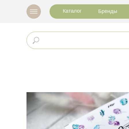
Каталог
Бренды