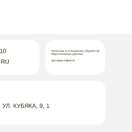
-10
политика в отношении обработки
персональных данных
.RU
договор-оферта
 УЛ. КУБЯКА, 9, 1