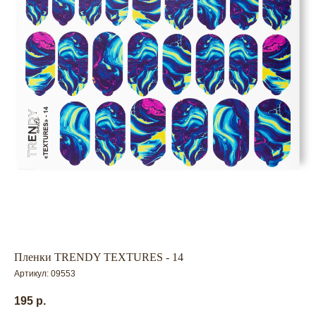
Пленки TRENDY TEXTURES - 14
Артикул:
09553
195
р.