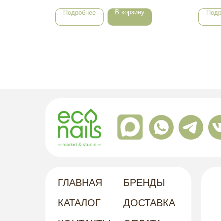
В корзину
Подробнее
Подр
ГЛАВНАЯ
БРЕНДЫ
КАТАЛОГ
ДОСТАВКА