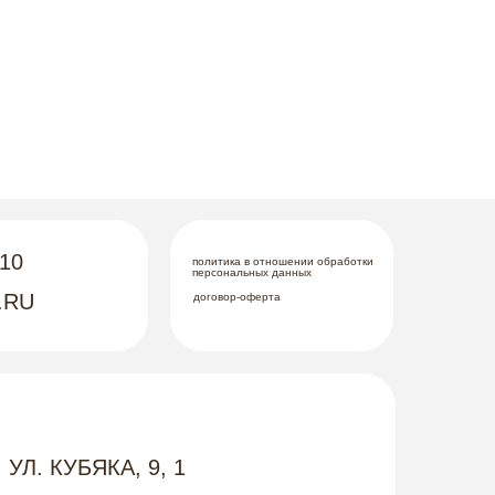
-10
политика в отношении обработки
персональных данных
.RU
договор-оферта
 УЛ. КУБЯКА, 9, 1