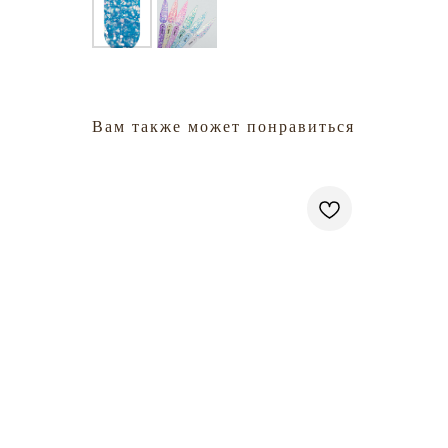
Вам также может понравиться