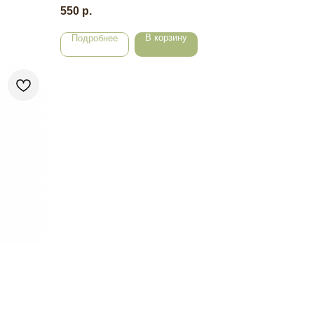
550
р.
В корзину
Подробнее