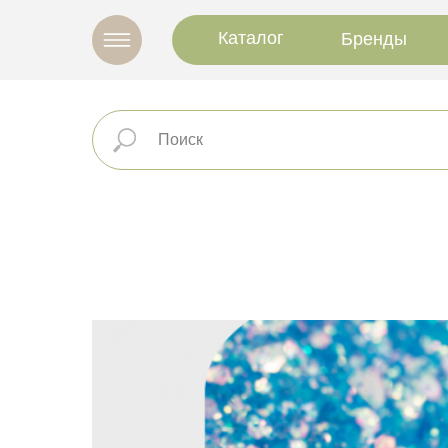
Каталог
Бренды